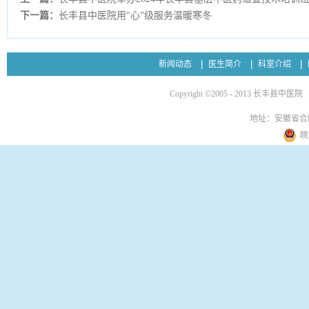
下一篇：
长丰县中医院用“心”级服务温暖寒冬
新闻动态
医生简介
科室介绍
Copyright ©2005 - 2013 长丰县中医院
地址：安徽省合
皖