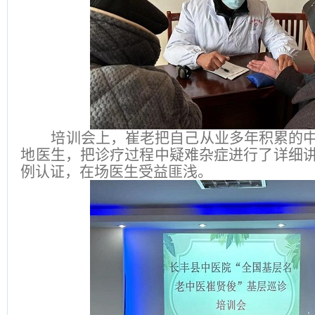
培训会上，崔老把自己从业多年积累的
地医生，把诊疗过程中疑难杂症进行了详细
例认证，在场医生受益匪浅。