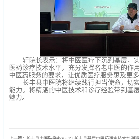
轩院长表示：将中医医疗下沉到基层，
医药诊疗技术水平，充分发挥名老中医的作
中医药服务的要求，让优质医疗服务惠及更
长丰县中医院将继续践行担当使命，切
能力。将精湛的中医技术和诊疗经验带到基
魅力。
上一篇：
长丰县中医院举办2024年长丰县基层中医药适宜技术培训