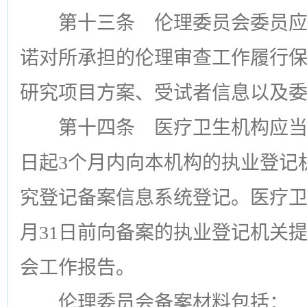
第十三条
伦理委员会委员应
诺对所承担的伦理审查工作履行
研究项目方案、受试者信息以及
第十四条
医疗卫生机构应当
日起3个月内向本机构的执业登记
究登记备案信息系统登记。医疗卫
月31日前向备案的执业登记机关
会工作报告。
伦理委员会备案材料包括：