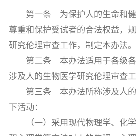
第一条
为保护人的生命和健
尊重和保护受试者的合法权益，
研究伦理审查工作，制定本办法
第二条
本办法适用于各级各
涉及人的生物医学研究伦理审查
第三条
本办法所称涉及人的
下活动：
（一）采用现代物理学、化