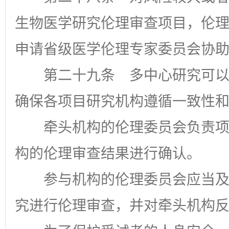
生物医学研究伦理审查项目，伦
申请省级医学伦理专家委员会协
第二十九条
多中心研究可以
确保各项目研究机构遵循一致性
牵头机构的伦理委员会负责
构的伦理审查结果进行确认。
参与机构的伦理委员会应当
究进行伦理审查，并对牵头机构