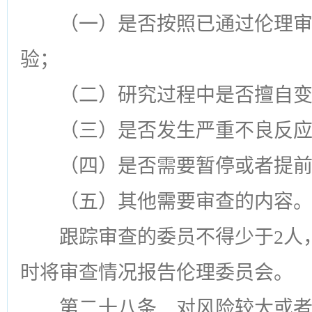
（一）是否按照已通过伦理
验；
（二）研究过程中是否擅自
（三）是否发生严重不良反
（四）是否需要暂停或者提
（五）其他需要审查的内容
跟踪审查的委员不得少于2人
时将审查情况报告伦理委员会。
第二十八条
对风险较大或者