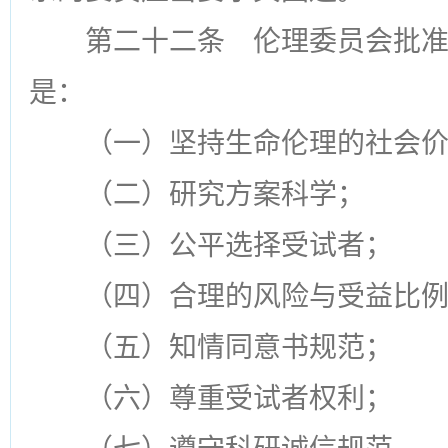
第二十二条
伦理委员会批准
是：
（一）坚持生命伦理的社会
（二）研究方案科学；
（三）公平选择受试者；
（四）合理的风险与受益比
（五）知情同意书规范；
（六）尊重受试者权利；