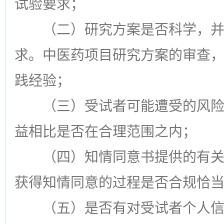
试验要求；
（二）研究方案是否科学，
求。中医药项目研究方案的审查
践经验；
（三）受试者可能遭受的风
益相比是否在合理范围之内；
（四）知情同意书提供的有
获得知情同意的过程是否合规恰
（五）是否有对受试者个人