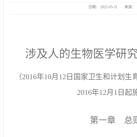
日期：
2022-05-31
来源：
涉及人的生物医学研
（2016年10月12日国家卫生和计划生
2016年12月1日
第一章 总