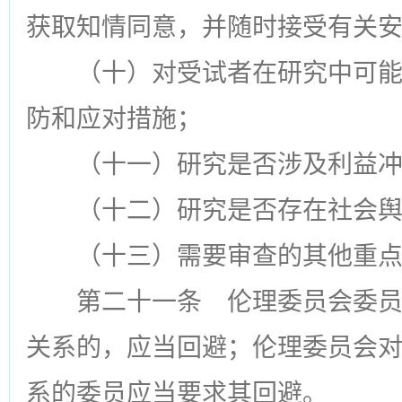
获取知情同意，并随时接受有关
（十）对受试者在研究中可
防和应对措施；
（十一）研究是否涉及利益
（十二）研究是否存在社会
（十三）需要审查的其他重
第二十一条
伦理委员会委员
关系的，应当回避；伦理委员会
系的委员应当要求其回避。