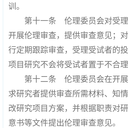
训。
第十一条
伦理委员会对受理
开展伦理审查，提供审查意见；
行定期跟踪审查，受理受试者的
项目研究不会将受试者置于不合
第十二条
伦理委员会在开展
求研究者提供审查所需材料、知
改研究项目方案，并根据职责对
意书等文件提出伦理审查意见。