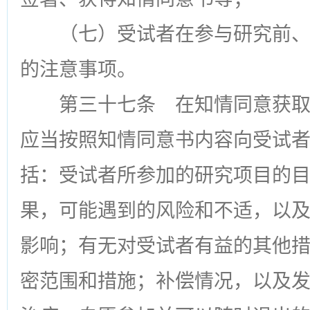
（七）受试者在参与研究前
的注意事项。
第三十七条
在知情同意获取
应当按照知情同意书内容向受试
括：受试者所参加的研究项目的
果，可能遇到的风险和不适，以
影响；有无对受试者有益的其他
密范围和措施；补偿情况，以及