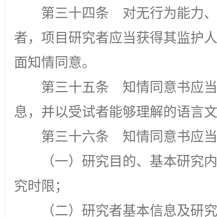
第三十四条
对无行为能力、
者，项目研究者应当获得其监护
面知情同意。
第三十五条
知情同意书应当
息，并以受试者能够理解的语言
第三十六条
知情同意书应当
（一）研究目的、基本研究
究时限；
（二）研究者基本信息及研