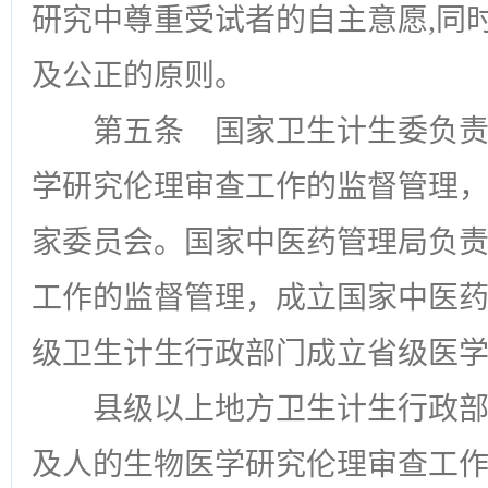
研究中尊重受试者的自主意愿,同
及公正的原则。
第五条
国家卫生计生委负责
学研究伦理审查工作的监督管理
家委员会。国家中医药管理局负
工作的监督管理，成立国家中医
级卫生计生行政部门成立省级医
县级以上地方卫生计生行政
及人的生物医学研究伦理审查工