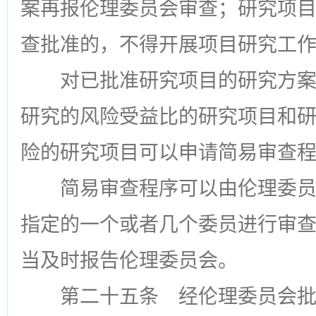
案再报伦理委员会审查；研究项
查批准的，不得开展项目研究工
对已批准研究项目的研究方
研究的风险受益比的研究项目和
险的研究项目可以申请简易审查
简易审查程序可以由伦理委
指定的一个或者几个委员进行审
当及时报告伦理委员会。
第二十五条
经伦理委员会批