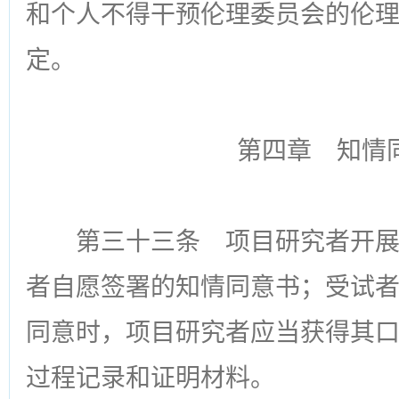
和个人不得干预伦理委员会的伦
定。
第四章 知情
第三十三条
项目研究者开展
者自愿签署的知情同意书；受试
同意时，项目研究者应当获得其
过程记录和证明材料。