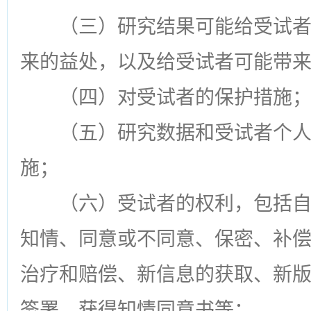
（三）研究结果可能给受试
来的益处，以及给受试者可能带
（四）对受试者的保护措施
（五）研究数据和受试者个
施；
（六）受试者的权利，包括
知情、同意或不同意、保密、补
治疗和赔偿、新信息的获取、新
签署、获得知情同意书等；