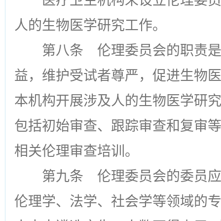
医疗卫生机构未设立伦理委
人的生物医学研究工作。
第八条
伦理委员会的职责是
益，维护受试者尊严，促进生物
本机构开展涉及人的生物医学研
包括初始审查、跟踪审查和复审
相关伦理审查培训。
第九条
伦理委员会的委员应
伦理学、法学、社会学等领域的