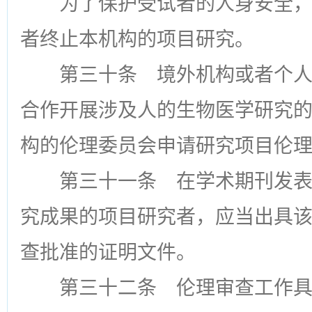
为了保护受试者的人身安全
者终止本机构的项目研究。
第三十条
境外机构或者个人
合作开展涉及人的生物医学研究
构的伦理委员会申请研究项目伦
第三十一条
在学术期刊发表
究成果的项目研究者，应当出具
查批准的证明文件。
第三十二条
伦理审查工作具