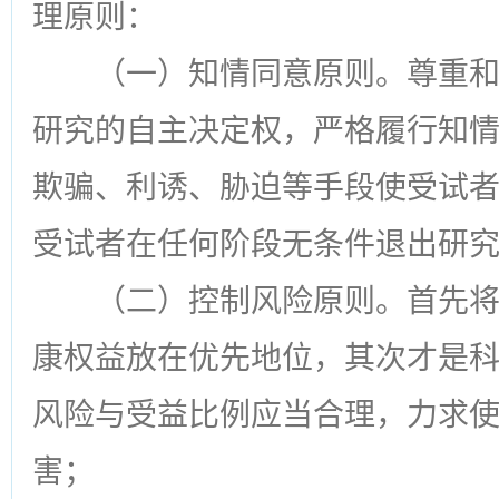
理原则：
（一）知情同意原则。尊重
研究的自主决定权，严格履行知
欺骗、利诱、胁迫等手段使受试
受试者在任何阶段无条件退出研
（二）控制风险原则。首先
康权益放在优先地位，其次才是
风险与受益比例应当合理，力求
害；