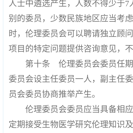
人士中遴选产生，人数不得少于7
别的委员，少数民族地区应当考
时，伦理委员会可以聘请独立顾
项目的特定问题提供咨询意见，
第十条
伦理委员会委员任期
委员会设主任委员一人，副主任
员会委员协商推举产生。
伦理委员会委员应当具备相
定期接受生物医学研究伦理知识