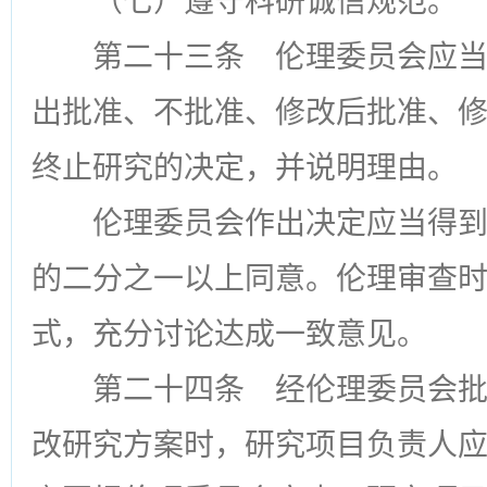
（七）遵守科研诚信规范。
第二十三条
伦理委员会应当
出批准、不批准、修改后批准、
终止研究的决定，并说明理由。
伦理委员会作出决定应当得
的二分之一以上同意。伦理审查
式，充分讨论达成一致意见。
第二十四条
经伦理委员会批
改研究方案时，研究项目负责人