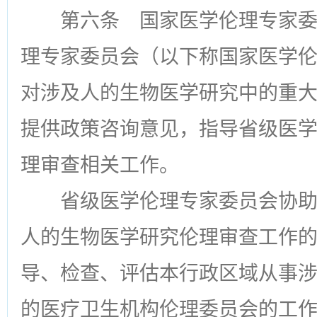
第六条
国家医学伦理专家委
理专家委员会（以下称国家医学
对涉及人的生物医学研究中的重
提供政策咨询意见，指导省级医
理审查相关工作。
省级医学伦理专家委员会协
人的生物医学研究伦理审查工作
导、检查、评估本行政区域从事
的医疗卫生机构伦理委员会的工