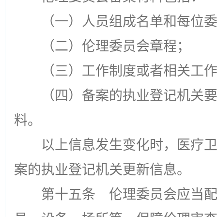
（一）人员组成名单和每位
（二）伦理委员会章程；
（三）工作制度或者相关工
（四）备案的执业登记机关
料。
以上信息发生变化时，医疗
案的执业登记机关更新信息。
第十五条
伦理委员会应当配