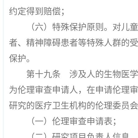
约定得到赔偿；
（六）特殊保护原则。对儿
者、精神障碍患者等特殊人群的
保护。
第十九条
涉及人的生物医学
为伦理审查申请人，在申请伦理
研究的医疗卫生机构的伦理委员
（一）伦理审查申请表；
（二）研究项目负责人信息