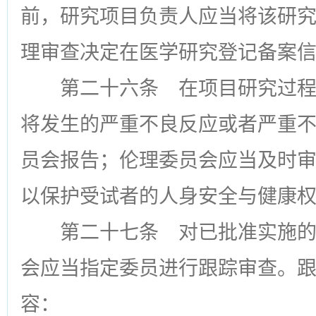
前，研究项目负责人应当将该研
理审查决定在医学研究登记备案
第二十六条
在项目研究过程
将发生的严重不良反应或者严重
员会报告；伦理委员会应当及时
以保护受试者的人身安全与健康
第二十七条
对已批准实施的
会应当指定委员进行跟踪审查。
容：