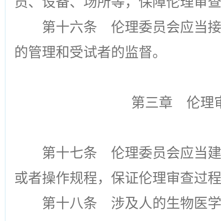
员、设备、场所等，保障伦理审
第十六条
伦理委员会应当接
的管理和受试者的监督。
第三章 伦理
第十七条
伦理委员会应当建
或者操作规程，保证伦理审查过
第十八条
涉及人的生物医学