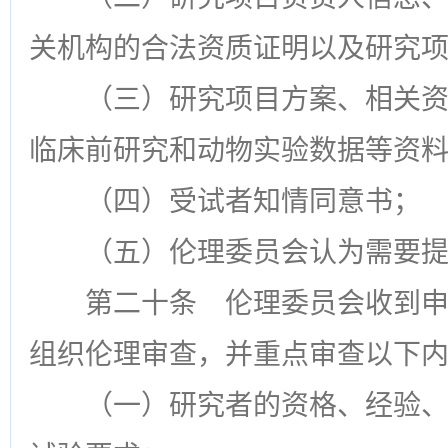
关机构的合法资质证明以及研究
（三）研究项目方案、相关
临床前研究和动物实验数据等资
（四）受试者知情同意书；
（五）伦理委员会认为需要
第二十条
伦理委员会收到申
组织伦理审查，并重点审查以下
（一）研究者的资格、经验