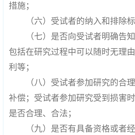
措施；
（六）受试者的纳入和排除
（七）是否向受试者明确告
包括在研究过程中可以随时无理
利等；
（八）受试者参加研究的合
补偿；受试者参加研究受到损害
是否合理、合法；
（九）是否有具备资格或者