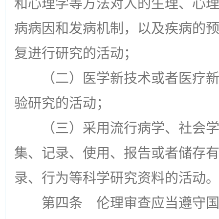
和心理学等方法对人的生理、心
病病因和发病机制，以及疾病的
复进行研究的活动；
（二）医学新技术或者医疗
验研究的活动；
（三）采用流行病学、社会
集、记录、使用、报告或者储存
录、行为等科学研究资料的活动
第四条
伦理审查应当遵守国