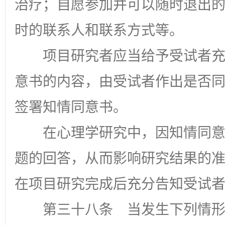
治疗；自愿参加并可以随时退出
时的联系人和联系方式等。
项目研究者应当给予受试者
意书的内容，由受试者作出是否
签署知情同意书。
在心理学研究中，因知情同
题的回答，从而影响研究结果的
在项目研究完成后充分告知受试
第三十八条
当发生下列情形