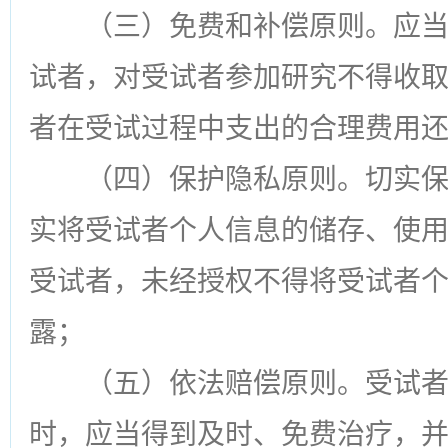
（三）免费和补偿原则。应
试者，对受试者参加研究不得收
者在受试过程中支出的合理费用
（四）保护隐私原则。切实
实将受试者个人信息的储存、使
受试者，未经授权不得将受试者
露；
（五）依法赔偿原则。受试
时，应当得到及时、免费治疗，