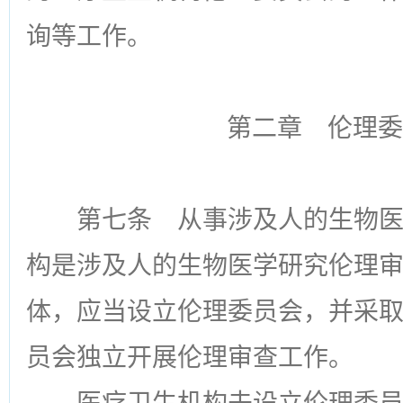
询等工作。
第二章 伦理委
第七条
从事涉及人的生物医
构是涉及人的生物医学研究伦理
体，应当设立伦理委员会，并采
员会独立开展伦理审查工作。