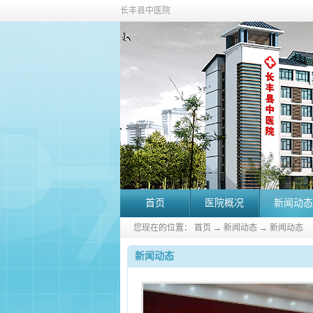
长丰县中医院
首页
医院概况
新闻动态
您现在的位置：
首页
→
新闻动态
→
新闻动态
新闻动态