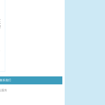
医
学
联系我们
云服务