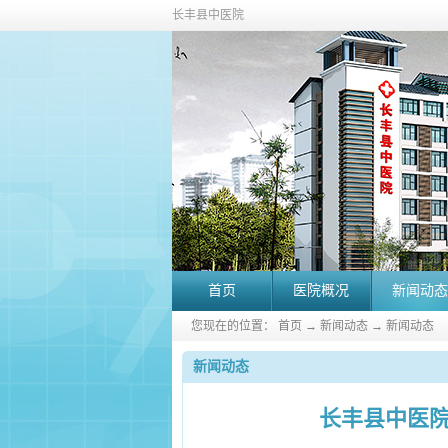
长丰县中医院
首页
医院概况
新闻动态
您现在的位置：
首页
→
新闻动态
→
新闻动态
新闻动态
长丰县中医院