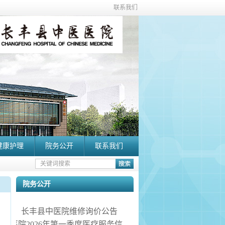
联系我们
健康护理
院务公开
联系我们
院务公开
长丰县中医院维修询价公告
医院2026年第一季度医疗服务信息社会公开