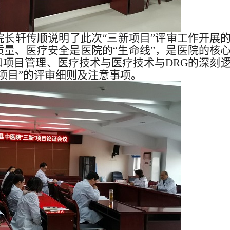
院长轩传顺说明了此次“三新项目”评审工作开展
量、医疗安全是医院的“生命线”，是医院的核
项目管理、医疗技术与医疗技术与DRG的深刻
项目”的评审细则及注意事项。