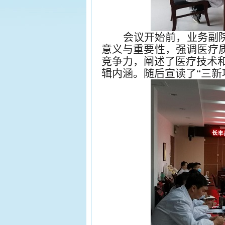
会议开始前，业务副
意义与重要性，强调医疗质
竞争力，阐述了医疗技术和
辑内涵。随后宣读了“三新