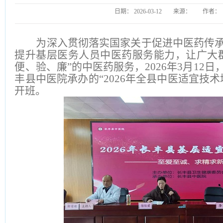
日期：
2026-03-12
来源：
作者：
为深入贯彻落实国家关于促进中医药传
提升基层医务人员中医药服务能力，让广大
便、验、廉”的中医药服务，2026年3月12
丰县中医院承办的“2026年全县中医适宜技
开班。