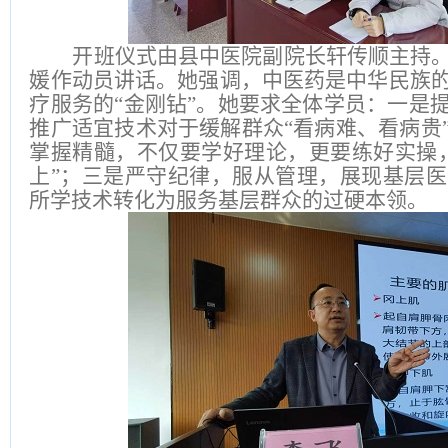
开班仪式由县中医院副院长轩传顺主持
媛作动员讲话。她强调，中医药是中华民族
疗服务的“金刚钻”。她要求全体学员：一是
推广适宜技术对于缓解群众“看病难、看病贵
掌握精髓，不仅要学好理论，更要练好实操
上”；三是严守纪律，服从管理，展现基层
所学技术转化为服务基层群众的过硬本领。