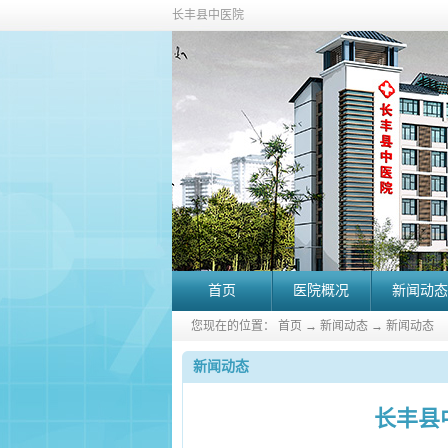
长丰县中医院
首页
医院概况
新闻动态
您现在的位置：
首页
→
新闻动态
→
新闻动态
新闻动态
长丰县