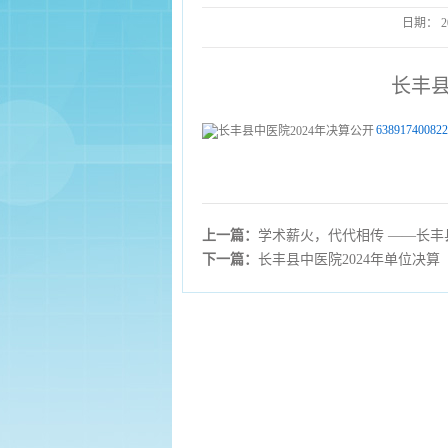
日期：
2
长丰县
638917400822
上一篇：
学术薪火，代代相传 ——长
下一篇：
长丰县中医院2024年单位决算