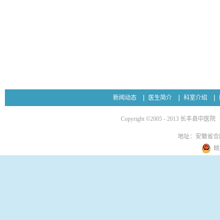
新闻动态
医生简介
科室介绍
Copyright ©2005 - 2013 长丰县中医院
地址：安徽省合
皖