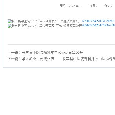
日期：
2026-02-10
来源：
作者：
639063354270551799921
639063354274770507438
上一篇：
长丰县中医院2026年三公经费预算公开
下一篇：
学术薪火，代代相传 ——长丰县中医院外科开展中医微课