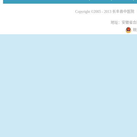
Copyright ©2005 - 2013 长丰县中医院
地址：安徽省合
皖