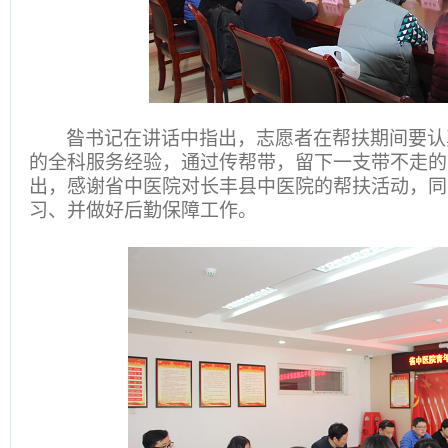
昝书记在讲话中指出，志愿者在帮扶期间要认
的全科服务经验，通过传帮带，留下一支带不走的
出，感谢省中医院对长丰县中医院的帮扶活动，同
习、并做好后勤保障工作。