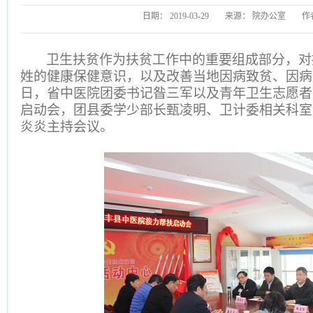
日期：
2019-03-29
来源：
院办公室
作
卫生扶贫作为扶贫工作中的重要组成部分，对
姓的健康保健意识，以及改善当地因病致贫、因病
日，省中医院团委书记昝三军以及青年卫生志愿者
启动会，团县委学少部长甄凌明、卫计委相关科室
炎炎主持会议。