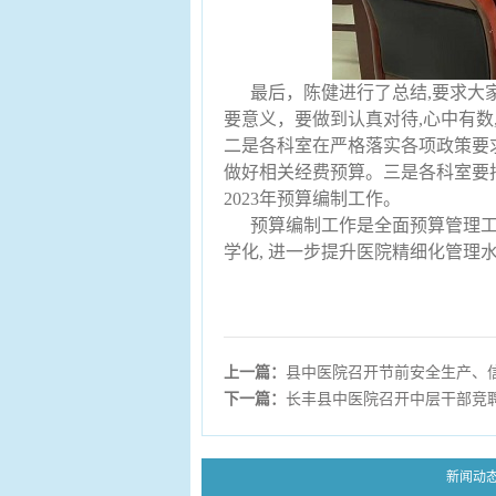
最后，陈健进行了总结,要求大
要意义，要做到认真对待,心中有
二是各科室在严格落实各项政策要
做好相关经费预算。三是各科室要
2023年预算编制工作。
预算编制工作是全面预算管理工
学化, 进一步提升医院精细化管理
上一篇：
县中医院召开节前安全生产、
下一篇：
长丰县中医院召开中层干部竞
新闻动