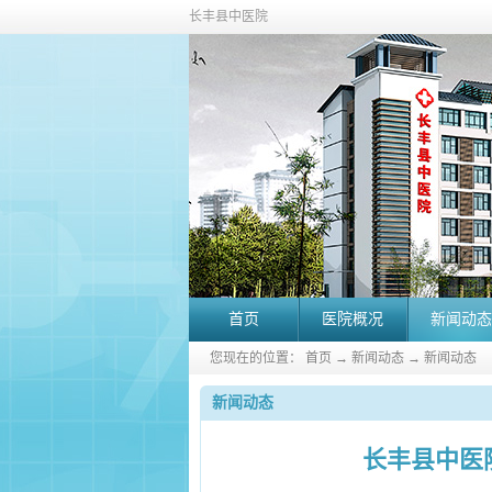
长丰县中医院
首页
医院概况
新闻动态
您现在的位置：
首页
→
新闻动态
→
新闻动态
新闻动态
长丰县中医