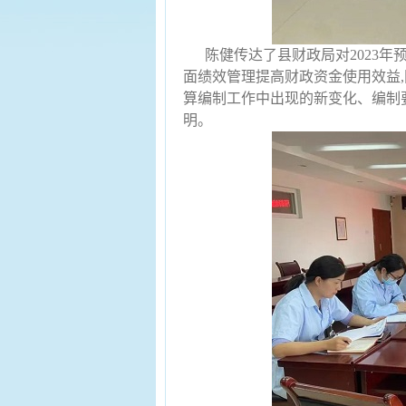
陈健传达了县财政局对2023年
面绩效管理提高财政资金使用效益,
算编制工作中出现的新变化、编制
明。