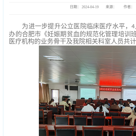
日期：
2024-04-19
来源：
作者：
为进一步提升公立医院临床医疗水平，
4
办的合肥市《妊娠期贫血的规范化管理培训
医疗机构的业务骨干及我院相关科室人员共