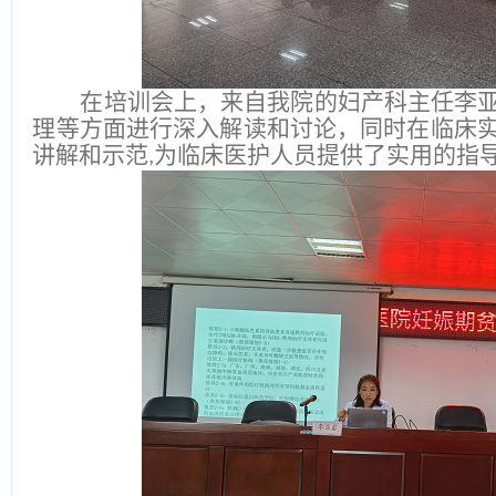
在培训会上，来自我院的妇产科主任李
理等方面进行深入解读和讨论，同时在临床
讲解和示范
为临床医护人员提供了实用的指
,