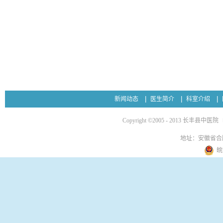
新闻动态
医生简介
科室介绍
Copyright ©2005 - 2013 长丰县中医院
地址：安徽省合
皖