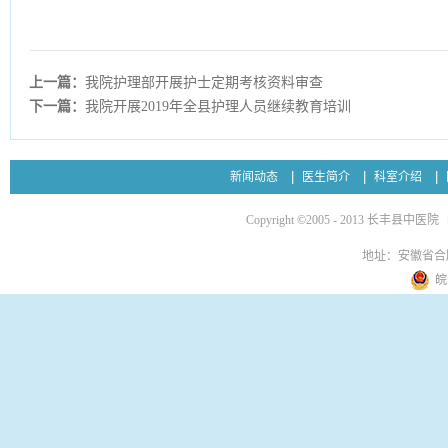
上一篇：
我院护理部开展护士定期考核资料审查
下一篇：
我院开展2019年全县护理人员继续教育培训
新闻动态
医生简介
科室介绍
Copyright ©2005 - 2013 长丰县中医院
地址：安徽省合
皖