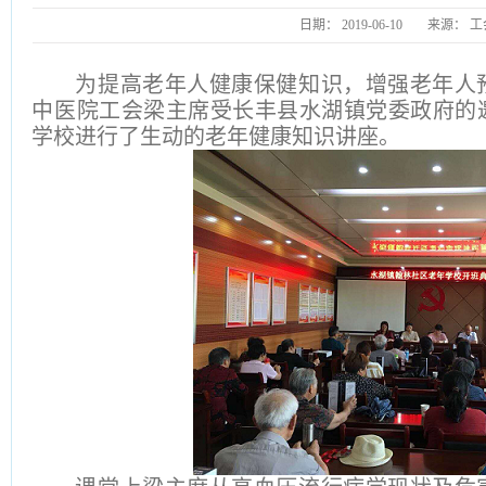
日期：
2019-06-10
来源：
工
为提高老年人健康保健知识，增强老年人
中医院工会梁主席受长丰县水湖镇党委政府的
学校进行了生动的老年健康知识讲座。