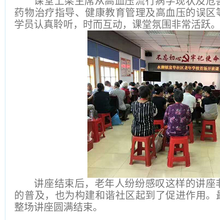
课堂上梁主席从高血压流行病学现状及危
药物治疗指导、健康教育管理及高血压的误区
学员认真聆听，时而互动，课堂氛围非常活跃
讲座结束后，老年人纷纷感叹这样的讲座
的普及，也为构建和谐社区起到了促进作用。
整场讲座圆满结束。