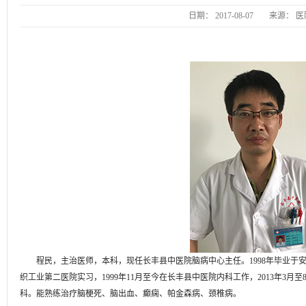
日期：
2017-08-07
来源：
医
程民，主治医师，本科，现任长丰县中医院脑病中心主任。1998年毕业于安徽
织工业第二医院实习，1999年11月至今在长丰县中医院内科工作，2013年3
科。能熟练治疗脑梗死、脑出血、癫痫、帕金森病、颈椎病。