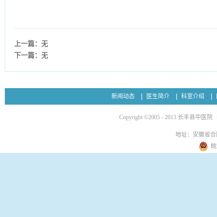
上一篇：无
下一篇：无
新闻动态
医生简介
科室介绍
Copyright ©2005 - 2013 长丰县中医院
地址：安徽省合
皖