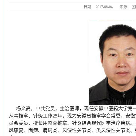
日期：
2017-08-04
来源：
医
杨义高，中共党员，主治医师，现任安徽中医药大学第
从事推拿、针灸工作25年，现为安徽省推拿学会常委，安
员会委员，擅长用整脊推拿、针灸结合现代医学治疗疾病。
风康复、面瘫、肩周炎、风湿性关节炎、类风湿性关节炎、