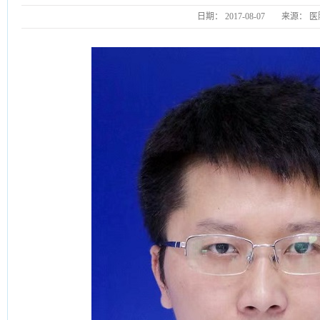
日期：
2017-08-07
来源：
医