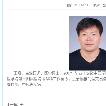
日期：
2018-05-03
来源：
医
王斌，主治医师，医学硕士。2007年毕业于安徽中医学院
医学院第一附属医院推拿科工作至今，主治腰椎间盘突出
脊柱炎、中风等疾病。
上一篇：无