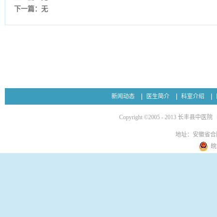
下一篇：无
新闻动态
医生简介
科室介绍
Copyright ©2005 - 2013 长丰县中医院
地址：安徽省合
皖