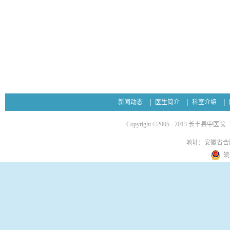
新闻动态
医生简介
科室介绍
Copyright ©2005 - 2013 长丰县中医院
地址：安徽省合
皖