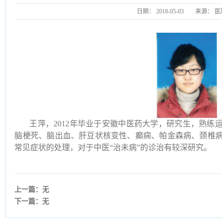
日期：
2018-05-03
来源：
医
王萍，2012年毕业于安徽中医药大学，研究生，熟练
脑梗死、脑出血、肝豆状核变性、癫痫、帕金森病、颈椎
常见症状的处理，对于中医“治未病”的诊治有较深研究。
上一篇：无
下一篇：无