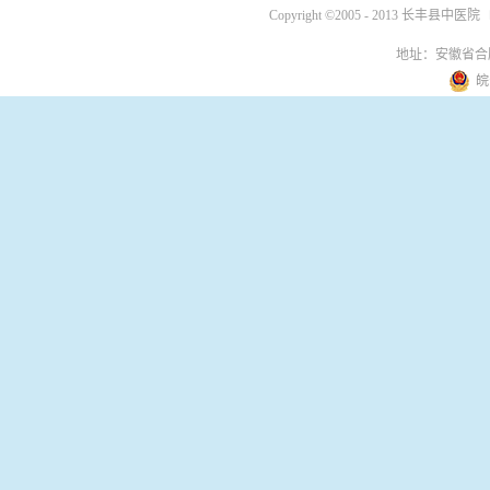
Copyright ©2005 - 2013 长丰县中医院
地址：安徽省合
皖