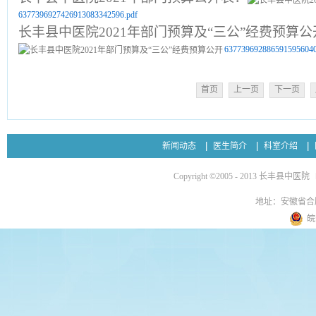
6377396927426913083342596.pdf
长丰县中医院2021年部门预算及“三公”经费预算公
6377396928865915956040
首页
上一页
下一页
新闻动态
医生简介
科室介绍
Copyright ©2005 - 2013 长丰县中医院
地址：安徽省合
皖