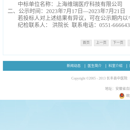
中标单位名称：上海维瑞医疗科技有限公司
二、公示时间：2023年7月17日—2023年7月21日
若投标人对上述结果有异议，可在公示期内以
纪检联系人： 洪院长 联系电话：0551-666643
首页
上一页
下一页
新闻动态
医生简介
科室介绍
Copyright ©2005 - 2013 长丰县中医院
地址：安徽省合
皖