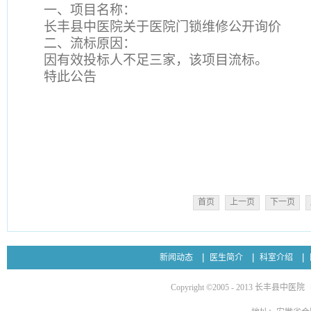
一、
项目名称：
长丰县中医院关于医院门锁维修公开询价
二、
流标原因：
因有效投标人不足三家，该项目流标。
特此公告
首页
上一页
下一页
新闻动态
医生简介
科室介绍
Copyright ©2005 - 2013 长丰县中医院