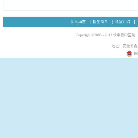
新闻动态
医生简介
科室介绍
Copyright ©2005 - 2013 长丰县中医院
地址：安徽省合
皖