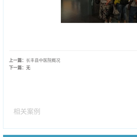
上一篇：
长丰县中医院概况
下一篇：无
相关案例