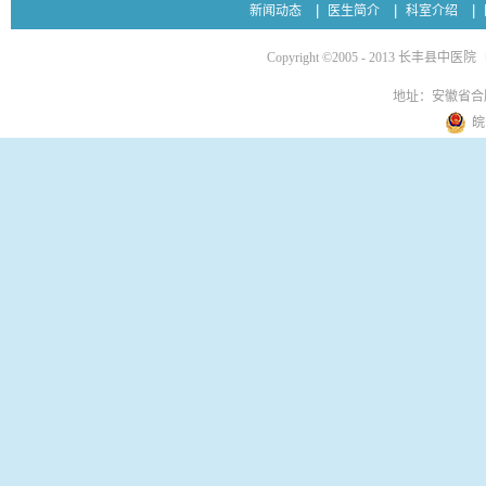
新闻动态
医生简介
科室介绍
Copyright ©2005 - 2013 长丰县中医院
地址：安徽省合
皖