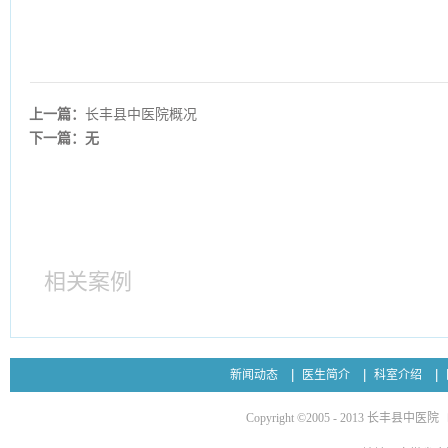
上一篇：
长丰县中医院概况
下一篇：无
相关案例
新闻动态
医生简介
科室介绍
Copyright ©2005 - 2013 长丰县中医院