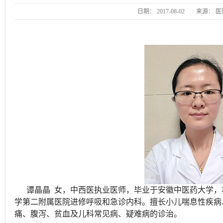
日期：
2017-08-02
来源：
医
谭晶晶 女，中西医执业医师，毕业于安徽中医药大学
学第二附属医院进修呼吸和急诊内科。擅长小儿喘息性疾病
痛、腹泻、贫血及儿科常见病、疑难病的诊治。