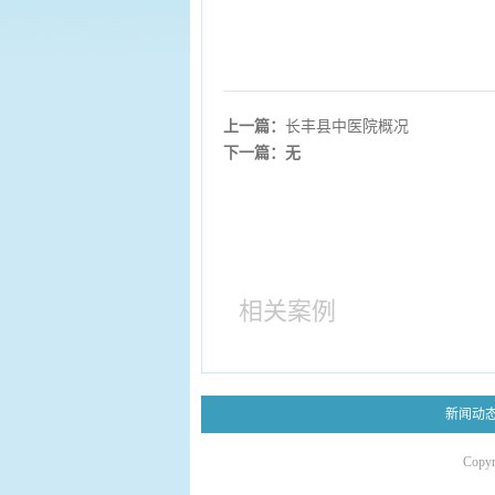
上一篇：
长丰县中医院概况
下一篇：无
相关案例
新闻动
Copy