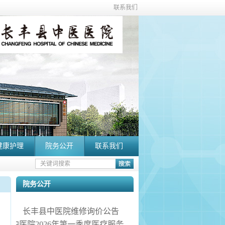
联系我们
健康护理
院务公开
联系我们
院务公开
长丰县中医院维修询价公告
长丰县中医院2026年第一季度医疗服务信息社会公开