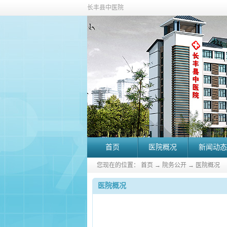
长丰县中医院
首页
医院概况
新闻动态
您现在的位置：
首页
→
院务公开
→
医院概况
医院概况