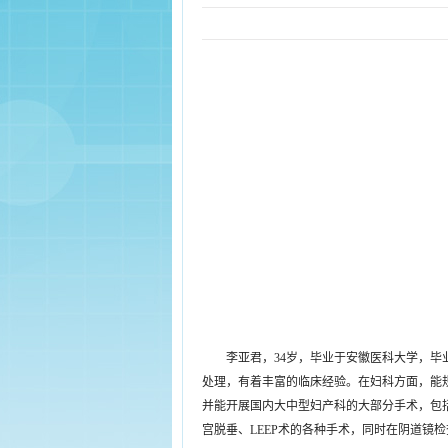
李亚君，34岁，毕业于安徽医科大学，
处理，有着丰富的临床经验。在妇科方面，能
并能开展国内大中型妇产科的大部分手术，包
宫脱垂、LEEP术的各种手术，同时在阴道镜