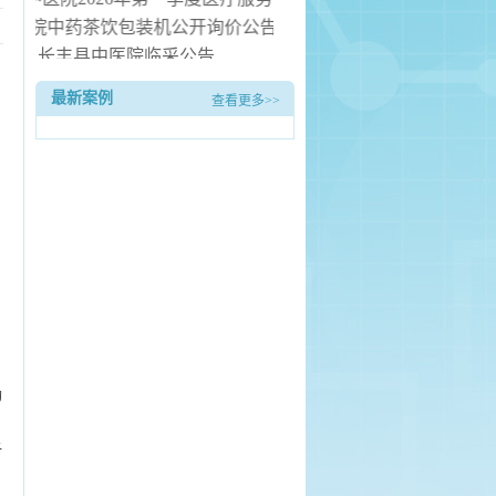
县中医院中药茶饮包装机公开询价公告
长丰县中医院临采公告
长丰县中医院询价公告
最新案例
查看更多>>
丰县中医院病房电热水器安装服务项目（二次） 中标候选人公示
的
，
子