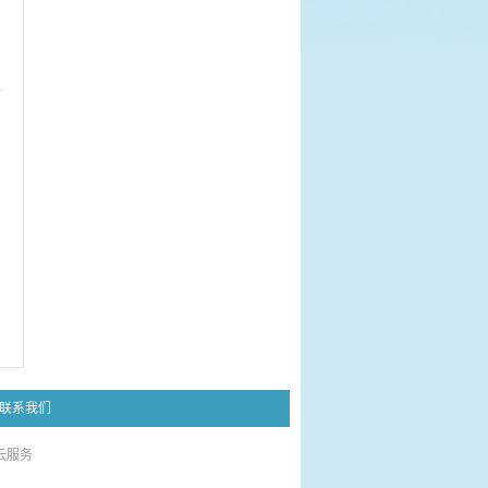
联系我们
云服务