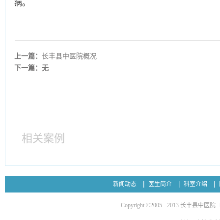
病。
上一篇：
长丰县中医院概况
下一篇：无
相关案例
新闻动态
医生简介
科室介绍
Copyright ©2005 - 2013 长丰县中医院