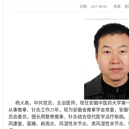
日期：
2017-08-04
来源：
医
杨义高，中共党员，主治医师，现任安徽中医药大学第
从事推拿、针灸工作25年，现为安徽省推拿学会常委，安
员会委员，擅长用整脊推拿、针灸结合现代医学治疗疾病。
风康复、面瘫、肩周炎、风湿性关节炎、类风湿性关节炎、