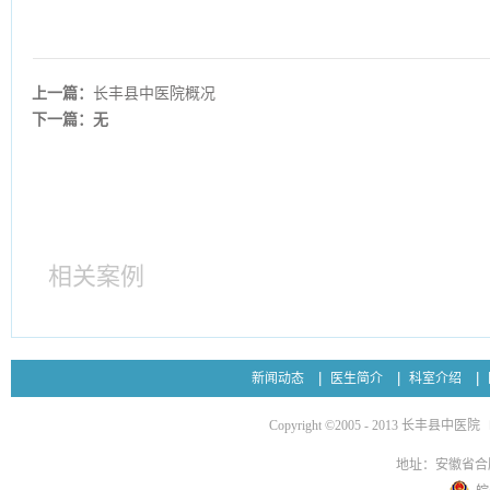
上一篇：
长丰县中医院概况
下一篇：无
相关案例
新闻动态
医生简介
科室介绍
Copyright ©2005 - 2013 长丰县中医院
地址：安徽省合