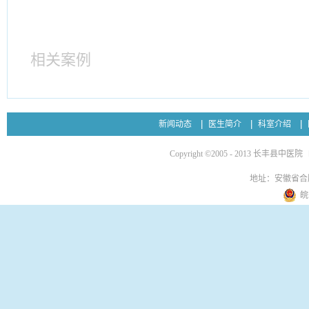
相关案例
新闻动态
医生简介
科室介绍
Copyright ©2005 - 2013 长丰县中医院
地址：安徽省合
皖