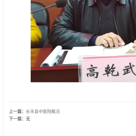
上一篇：
长丰县中医院概况
下一篇：无