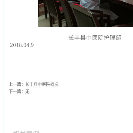
长丰县
2018.04.9
上一篇：
长丰县中医院概况
下一篇：无