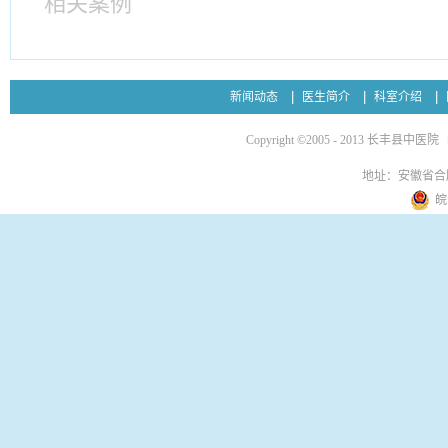
相关案例
新闻动态
医生简介
科室介绍
Copyright ©2005 - 2013 长丰县中医院
地址：安徽省合
皖