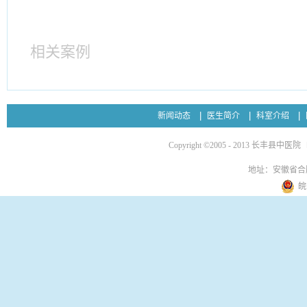
相关案例
新闻动态
医生简介
科室介绍
Copyright ©2005 - 2013 长丰县中医院
地址：安徽省合
皖