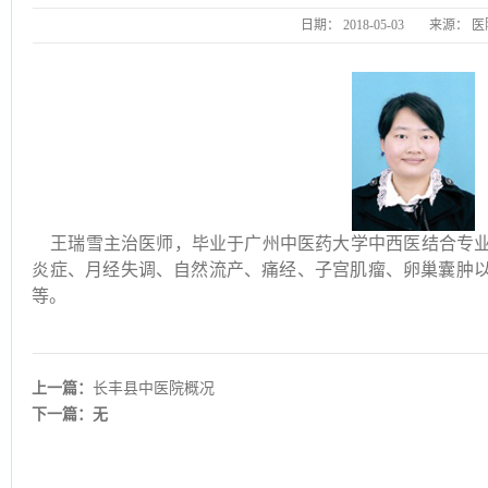
日期：
2018-05-03
来源：
医
王瑞雪主治医师，毕业于广州中医药大学中西医结合专业
炎症、月经失调、自然流产、痛经、子宫肌瘤、卵巢囊肿
等。
上一篇：
长丰县中医院概况
下一篇：无