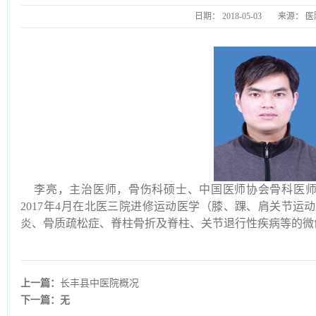
日期：
2018-05-03
来源：
医
李亮，主治医师，骨伤科硕士、中国医师协会骨科医师分会（
2017年4月在北医三院进修运动医学（膝、踝、肩关节运
炎、骨质疏松症、脊柱骨折及脊柱、关节退行性疾病等的微
上一篇：
长丰县中医院概况
下一篇：无