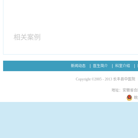
相关案例
新闻动态
医生简介
科室介绍
Copyright ©2005 - 2013 长丰县中医院
地址：安徽省合
皖