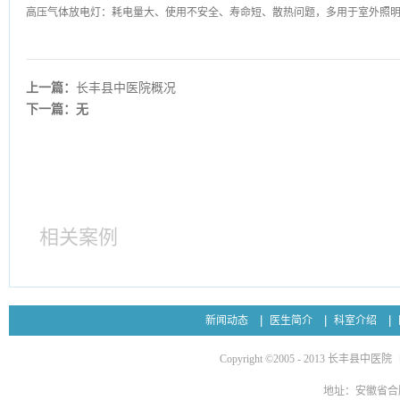
高压气体放电灯：耗电量大、使用不安全、寿命短、散热问题，多用于室外照
上一篇：
长丰县中医院概况
下一篇：无
相关案例
新闻动态
医生简介
科室介绍
Copyright ©2005 - 2013 长丰县中医院
地址：安徽省合