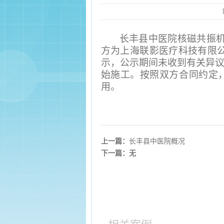
长丰县中医院核磁共振机
方为上海联影医疗科技有限公
示，公示期间未收到有关异议，
始施工。按照双方合同约定，工
用。
上一篇：
长丰县中医院概况
下一篇：无