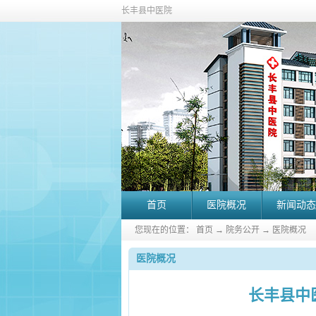
长丰县中医院
首页
医院概况
新闻动态
您现在的位置：
首页
→
院务公开
→
医院概况
医院概况
长丰县中