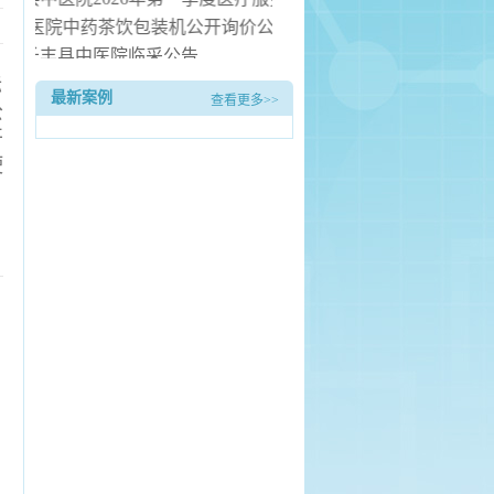
丰县中医院中药茶饮包装机公开询价公告
长丰县中医院临采公告
标
长丰县中医院询价公告
最新案例
查看更多>>
公
县中医院病房电热水器安装服务项目（二次） 中标候选人公示
开
使