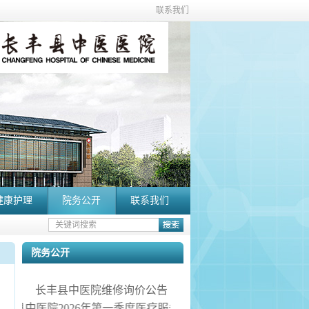
联系我们
健康护理
院务公开
联系我们
院务公开
长丰县中医院维修询价公告
长丰县中医院2026年第一季度医疗服务信息社会公开