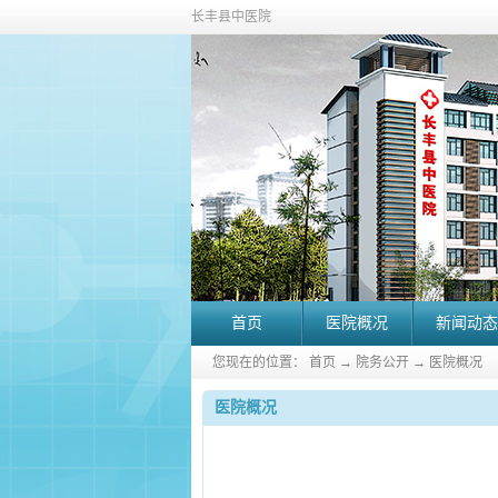
长丰县中医院
首页
医院概况
新闻动态
您现在的位置：
首页
→
院务公开
→
医院概况
医院概况