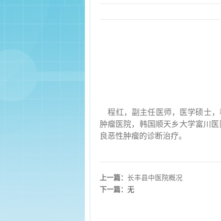
程红，副主任医师，医学硕士，科
肿瘤医院，韩国顺天乡大学富川医
良恶性肿瘤的诊断治疗。
上一篇：
长丰县中医院概况
下一篇：无