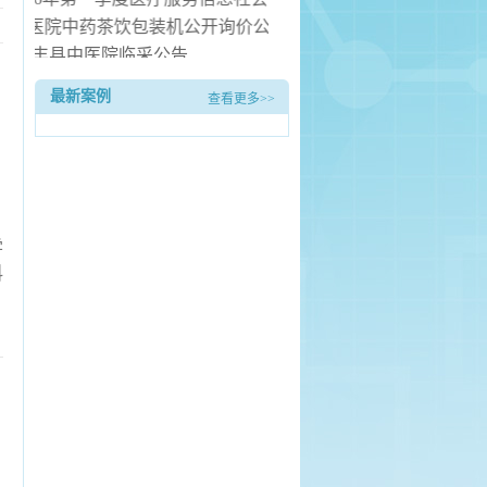
丰县中医院中药茶饮包装机公开询价公告
长丰县中医院临采公告
长丰县中医院询价公告
最新案例
查看更多>>
医院病房电热水器安装服务项目（二次） 中标候选人公示
学
科