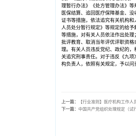
理暂行办法》《处方管理办法》等
医保结算、追回医疗保障基金、没
证书等措施，依法追究有关机构和
人员处分暂行规定》等规定的给予
等措施，对有关人员依法作出处理
批评教育、取消当年评优评职资格
理。有关人员违反党纪、政纪的，
关追究刑事责任。对于违反《九项
构负责人，依照有关规定，予以问
上一篇：
【行业准则】医疗机构工作人
下一篇：
中国共产党组织处理规定（试