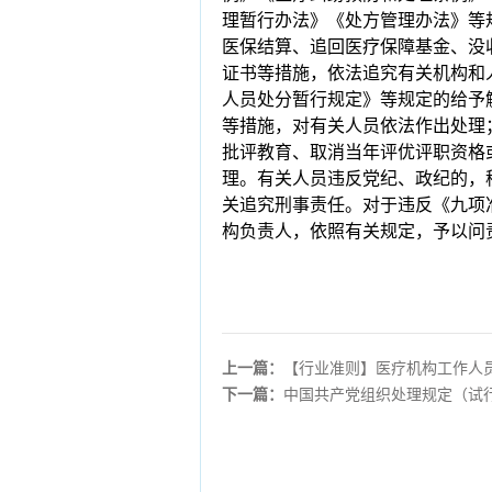
理暂行办法》《处方管理办法》等
医保结算、追回医疗保障基金、没
证书等措施，依法追究有关机构和
人员处分暂行规定》等规定的给予
等措施，对有关人员依法作出处理
批评教育、取消当年评优评职资格
理。有关人员违反党纪、政纪的，
关追究刑事责任。对于违反《九项
构负责人，依照有关规定，予以问
上一篇：
【行业准则】医疗机构工作人
下一篇：
中国共产党组织处理规定（试