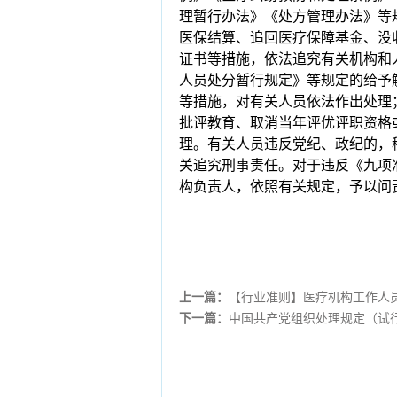
理暂行办法》《处方管理办法》等
医保结算、追回医疗保障基金、没
证书等措施，依法追究有关机构和
人员处分暂行规定》等规定的给予
等措施，对有关人员依法作出处理
批评教育、取消当年评优评职资格
理。有关人员违反党纪、政纪的，
关追究刑事责任。对于违反《九项
构负责人，依照有关规定，予以问
上一篇：
【行业准则】医疗机构工作人
下一篇：
中国共产党组织处理规定（试