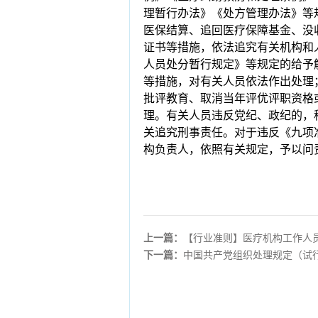
理暂行办法》《处方管理办法》等
医保结算、追回医疗保障基金、没
证书等措施，依法追究有关机构和
人员处分暂行规定》等规定的给予
等措施，对有关人员依法作出处理
批评教育、取消当年评优评职资格
理。有关人员违反党纪、政纪的，
关追究刑事责任。对于违反《九项
构负责人，依照有关规定，予以问
上一篇：
【行业准则】医疗机构工作人
下一篇：
中国共产党组织处理规定（试