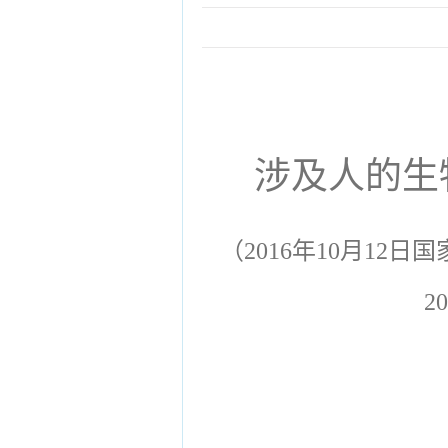
涉及人的生
（2016年10月12
2