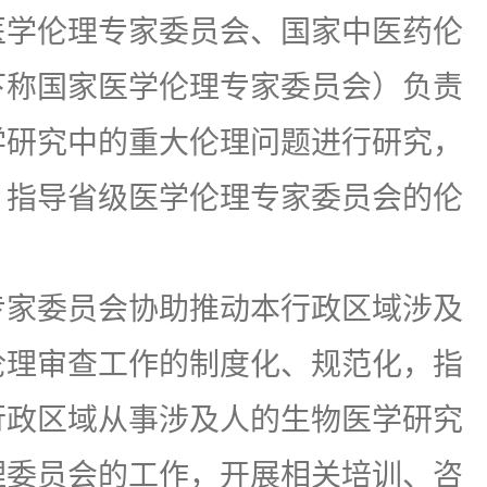
学伦理专家委员会、国家中医药伦
下称国家医学伦理专家委员会）负责
学研究中的重大伦理问题进行研究，
，指导省级医学伦理专家委员会的伦
专家委员会协助推动本行政区域涉及
伦理审查工作的制度化、规范化，指
行政区域从事涉及人的生物医学研究
理委员会的工作，开展相关培训、咨