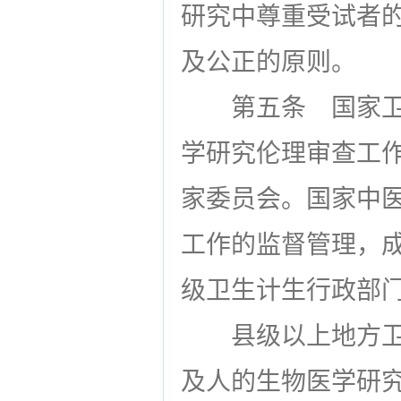
研究中尊重受试者的
及公正的原则。
第五条
国家卫
学研究伦理审查工
家委员会。国家中
工作的监督管理，
级卫生计生行政部
县级以上地方
及人的生物医学研