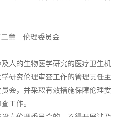
第二章 伦理委员会
及人的生物医学研究的医疗卫生机
医学研究伦理审查工作的管理责任主
委员会，并采取有效措施保障伦理委
审查工作。