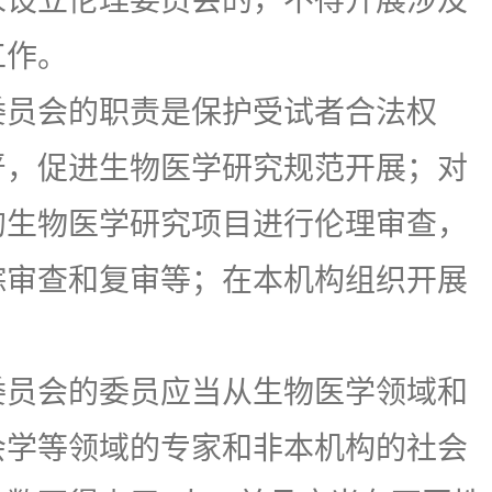
未设立伦理委员会的，不得开展涉及
工作。
员会的职责是保护受试者合法权
严，促进生物医学研究规范开展；对
的生物医学研究项目进行伦理审查，
踪审查和复审等；在本机构组织开展
。
员会的委员应当从生物医学领域和
会学等领域的专家和非本机构的社会