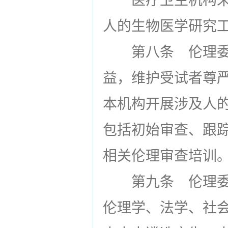
医疗卫生机构
人的生物医学研究
第八条
伦理委
益，维护受试者尊
本机构开展涉及人
包括初始审查、跟
相关伦理审查培训
第九条
伦理委
伦理学、法学、社