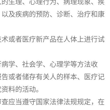
人的生理、心理行为、病理现象、疾
，以及疾病的预防、诊断、治疗和康
；
技术或者医疗新产品在人体上进行试
行病学、社会学、心理学等方法收
报告或者储存有关人的样本、医疗记
究资料的活动。
查应当遵守国家法律法规规定，在