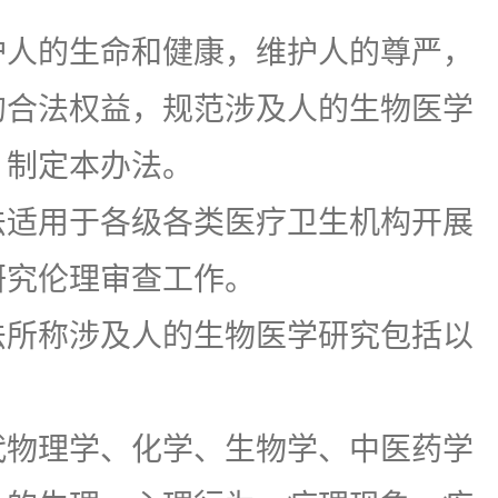
人的生命和健康，维护人的尊严，
的合法权益，规范涉及人的生物医学
，制定本办法。
适用于各级各类医疗卫生机构开展
研究伦理审查工作。
所称涉及人的生物医学研究包括以
代物理学、化学、生物学、中医药学