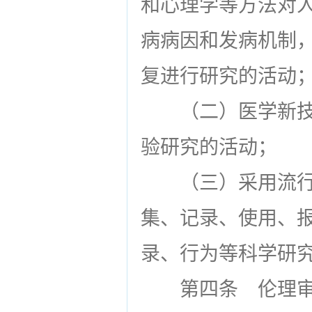
和心理学等方法对
病病因和发病机制
复进行研究的活动
（二）医学新
验研究的活动；
（三）采用流
集、记录、使用、
录、行为等科学研
第四条
伦理审