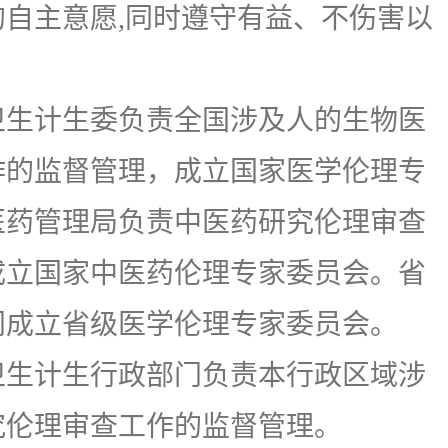
自主意愿,同时遵守有益、不伤害以
生计生委负责全国涉及人的生物医
作的监督管理，成立国家医学伦理专
医药管理局负责中医药研究伦理审查
成立国家中医药伦理专家委员会。省
门成立省级医学伦理专家委员会。
卫生计生行政部门负责本行政区域涉
究伦理审查工作的监督管理。