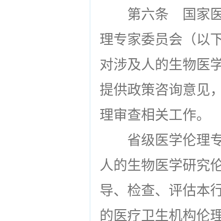
第六条
国家医
理专家委员会（以
对涉及人的生物医
提供政策咨询意见
理审查相关工作。
省级医学伦理
人的生物医学研究
导、检查、评估本
的医疗卫生机构伦