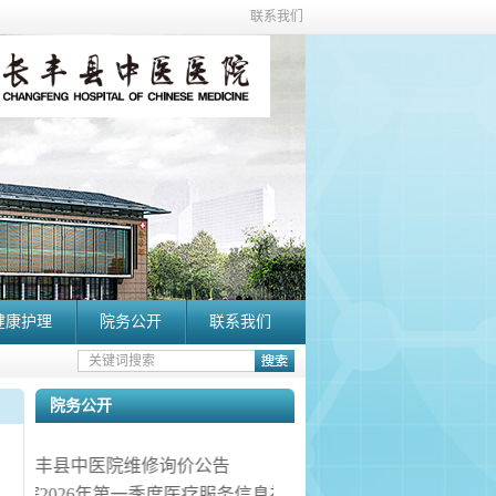
联系我们
健康护理
院务公开
联系我们
院务公开
长丰县中医院维修询价公告
县中医院2026年第一季度医疗服务信息社会公开