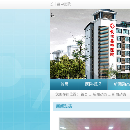
长丰县中医院
首页
医院概况
新闻动态
您现在的位置：
首页
→
新闻动态
→
新闻动态
新闻动态