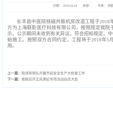
日期：
2018-04-04
来源：
作者：
汤
长丰县中医院核磁共振机房改造工程于2018
方为上海联影医疗科技有限公司，按照规定我院于3
示，公示期间未收到有关异议，符合招标规定。中标方
始施工。按照双方合同约定，工程将于2018年5月
用。
上一篇：
院领导带队开展节前安全生产大检查工作
下一篇：
我院召开正风肃纪专项活动动员大会