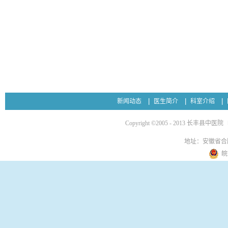
新闻动态
医生简介
科室介绍
Copyright ©2005 - 2013 长丰县中医院
地址：安徽省合
皖