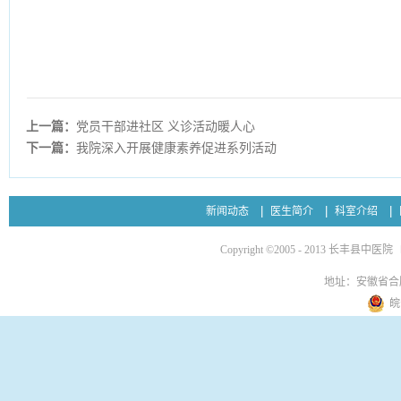
上一篇：
党员干部进社区 义诊活动暖人心
下一篇：
我院深入开展健康素养促进系列活动
新闻动态
医生简介
科室介绍
Copyright ©2005 - 2013 长丰县中医院
地址：安徽省合
皖