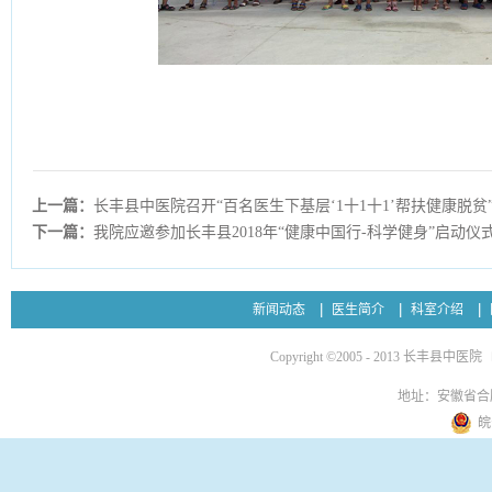
上一篇：
长丰县中医院召开“百名医生下基层‘1十1十1’帮扶健康脱贫
下一篇：
我院应邀参加长丰县2018年“健康中国行-科学健身”启动仪
新闻动态
医生简介
科室介绍
Copyright ©2005 - 2013 长丰县中医院
地址：安徽省合
皖