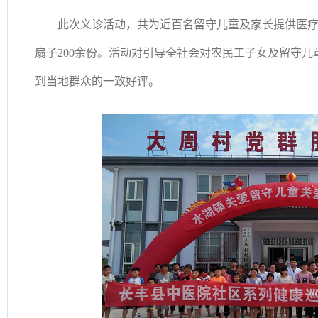
此次义诊活动，共为近百名留守儿童及家长提供医
扇子
200余份。活动对引导全社会对农民工子女及留守
到当地群众的一致好评。