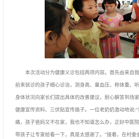
本次活动分为健康义诊包括两项内容。首先由来自
前来就诊的孩子细心诊治，测身高、量血压、称体重、
身体状况向家长们提出具体的改善建议，耐心解答到场
健康宣传资料、三伏贴宣传扇子。一位老奶奶激动地说
:
痛，孩子爸妈又不在家，我也不知道怎么办，正好中医
带孩子让专家给看一下，真是太感谢了。”接着，在村委