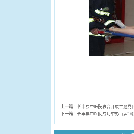
上一篇：
长丰县中医院联合开展主题党
下一篇：
长丰县中医院成功举办首届“膏