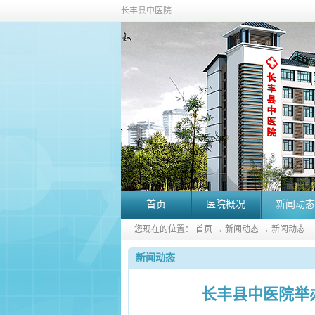
长丰县中医院
首页
医院概况
新闻动态
您现在的位置：
首页
→
新闻动态
→
新闻动态
新闻动态
长丰县中医院举