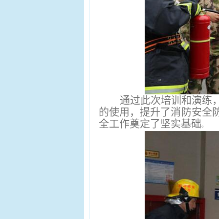
通过此次培训和演练
的使用，提升了消防安全
全工作奠定了坚实基础
。