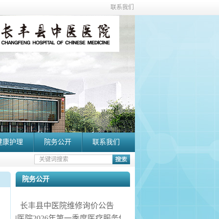
联系我们
健康护理
院务公开
联系我们
院务公开
长丰县中医院维修询价公告
长丰县中医院2026年第一季度医疗服务信息社会公开