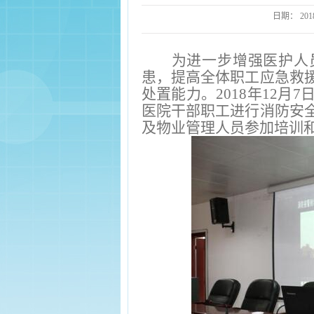
日期：
201
为进一步增强医护人
患，提高全体职工应急救
处置能力。2018年12
医院干部职工进行消防安
及物业管理人员参加培训