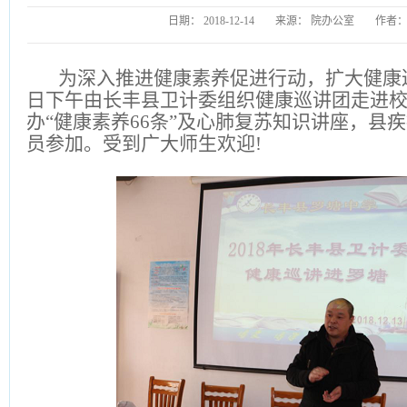
日期：
2018-12-14
来源：
院办公室
作者
为深入推进健康素养促进行动，扩大健康
日下午由长丰县卫计委组织健康巡讲团走进
办“健康素养66条”及心肺复苏知识讲座，县
员参加。受到广大师生欢迎!