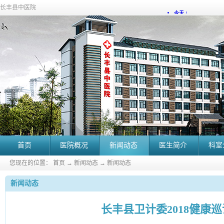
长丰县中医院
首页
医院概况
新闻动态
医生简介
科室
您现在的位置：
首页
→
新闻动态
→
新闻动态
新闻动态
长丰县卫计委2018健康