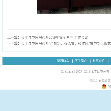
上一篇：
长丰县中医院召开2019年安全生产 工作会议
下一篇：
长丰县中医院召开“严规矩、强监督、转作风”集中整治形
新闻动态
医生简介
科室介绍
Copyright ©2005 - 2013 长丰县中医院
地址：安徽省合
皖