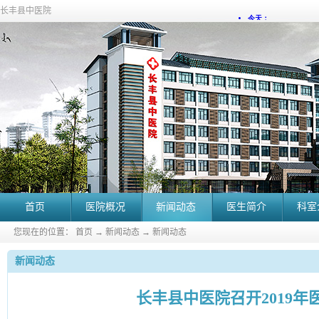
长丰县中医院
首页
医院概况
新闻动态
医生简介
科室
您现在的位置：
首页
→
新闻动态
→
新闻动态
新闻动态
长丰县中医院召开2019年