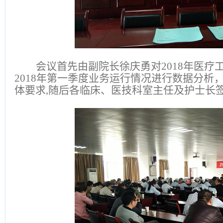
会议首先由副院长徐庆勇对
2018年医疗
2018年第一季度业务运行情况进行数据分析
体要求,随后各临床、医技科室主任及护士长