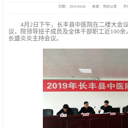
日期：
2019-04-04
来源：
院办公室
作
4月2日下午，长丰县中医院在二楼大会议
议，院领导班子成员及全体干部职工近100余
长盛炎炎主持会议。