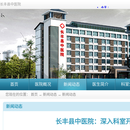
长丰县中医院
首页
医院概况
新闻动态
医生简介
科室
您现在的位置：
首页
→
新闻动态
→
新闻动态
新闻动态
长丰县中医院：深入科室