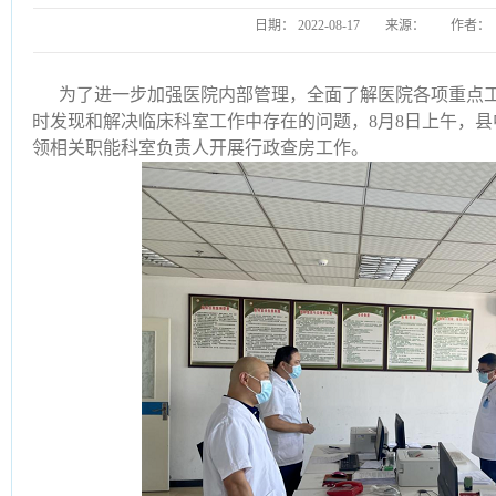
日期：
2022-08-17
来源：
作者：
为了进一步加强医院内部管理，全面了解医院各项重点
时发现和解决临床科室工作中存在的问题，8月8日上午，
领相关职能科室负责人开展行政查房工作。