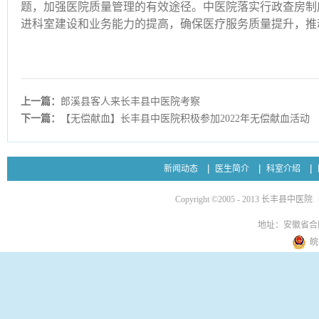
题，加强医院质量管理的有效途径。中医院落实行政查房制
进科室建设和业务能力的提高，确保医疗服务质量提升，推
上一篇：
郎溪县客人来长丰县中医院考察
下一篇：
【无偿献血】长丰县中医院积极参加2022年无偿献血活动
新闻动态
医生简介
科室介绍
Copyright ©2005 - 2013 长丰县中医院
地址：安徽省合
皖