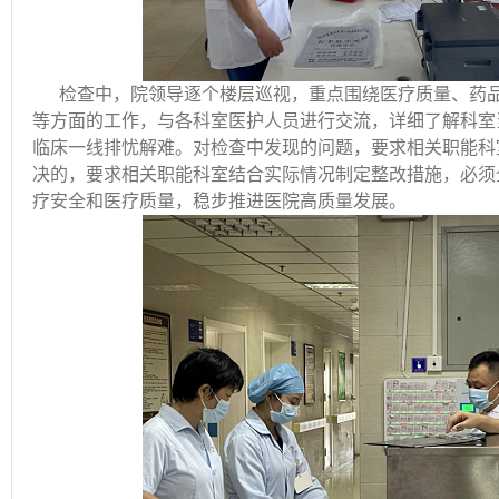
检查中，院领导逐个楼层巡视，重点围绕医疗质量、药
等方面的工作，与各科室医护人员进行交流，详细了解科室
临床一线排忧解难。对检查中发现的问题，要求相关职能科
决的，要求相关职能科室结合实际情况制定整改措施，必须
疗安全和医疗质量，稳步推进医院高质量发展。