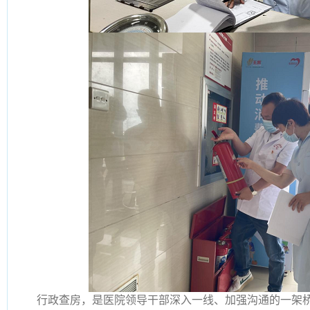
行政查房，是医院领导干部深入一线、加强沟通的一架