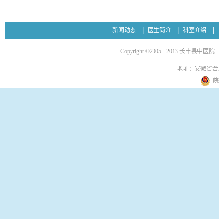
新闻动态
医生简介
科室介绍
Copyright ©2005 - 2013 长丰县中医院
地址：安徽省合
皖