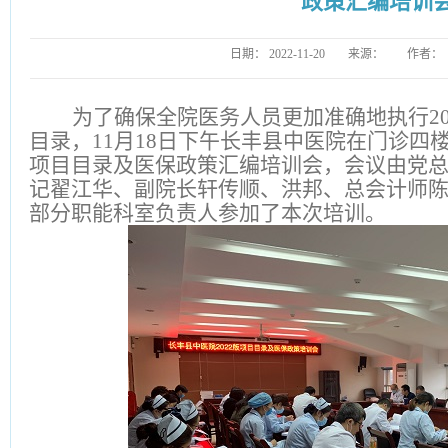
政策汇编培训
日期：
2022-11-20
来源：
作者：
为了确保全院医务人员更加准确地执行2
目录，11月18日下午长丰县中医院在门诊四
项目目录及医保政策汇编培训会，会议由党
记翟江华、副院长轩传顺、洪邦、总会计师
部分职能科室负责人参加了本次培训。