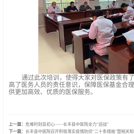
通过此次培训，使得大家对医保政策有
高了医务人员的责任意识，保障医保基金合
供更加高效、优质的医保服务。
上一篇：
危难时刻显初心——长丰县中医院全力“迎战”
下一篇：
长丰县中医院召开积极落实疫情防控“二十条措施”暨相关