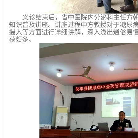
义诊结束后，省中医院内分泌科主任方
知识普及讲座。讲座过程中方教授对于糖尿
摄入等方面进行详细讲解，深入浅出通俗易
获颇多。