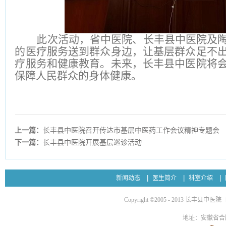
此次活动，省中医院、长丰县中医院及
的医疗服务送到群众身边，让基层群众足不
疗服务和健康教育。未来，长丰县中医院将
保障人民群众的身体健康。
上一篇：
长丰县中医院召开传达市基层中医药工作会议精神专题会
下一篇：
长丰县中医院开展基层巡诊活动
新闻动态
医生简介
科室介绍
Copyright ©2005 - 2013 长丰县中医院
地址：安徽省合