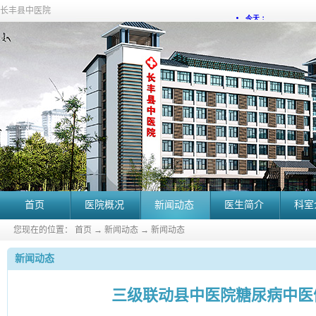
长丰县中医院
首页
医院概况
新闻动态
医生简介
科室
您现在的位置：
首页
→
新闻动态
→
新闻动态
新闻动态
三级联动县中医院糖尿病中医