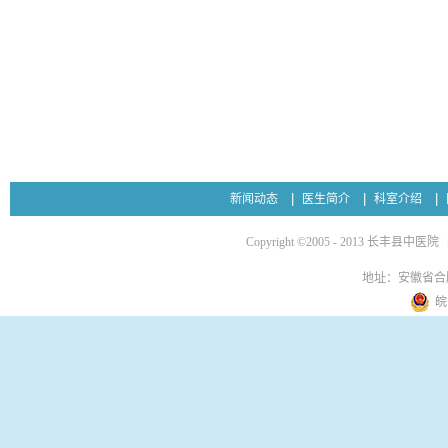
新闻动态
医生简介
科室介绍
Copyright ©2005 - 2013 长丰县中医院
地址：安徽省合
皖